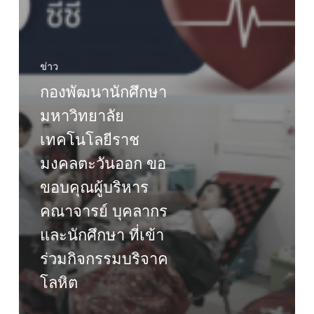
ข่าว
กองพัฒนานักศึกษา
มหาวิทยาลัย
เทคโนโลยีราช
มงคลตะวันออก ขอ
ขอบคุณผู้บริหาร
คณาจารย์ บุคลากร
และนักศึกษา ที่เข้า
ร่วมกิจกรรมบริจาค
โลหิต