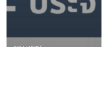
ข่าวประชาสัมพันธ์
ประกาศผู้ชนะการเสนอราคา จ้าง
ทำประกันอุบัติเหตุกลุ่ม สำหรับ
นักศึกษามหาวิทยาลัยเทคโนโลยี
ราชมงคลตะวันออก ประจำปีการ
ศึกษา 2569
โครงการ