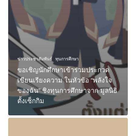
ข่าวประชาสัมพันธ์
ทุนการศึกษา
ขอเชิญนักศึกษาเข้าร่วมประกวด
เขียนเรียงความ ในหัวข้อ “พลังใจ
ของฉัน” ชิงทุนการศึกษาจาก มูลนิธิ
ตั้งเซ็กกิม
ทุน
สำนักงาน