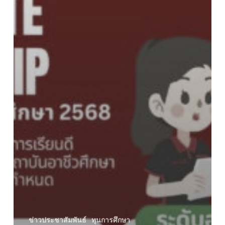
ศึกษา
ข่าวประชาสัมพันธ์
ทุนการศึกษา