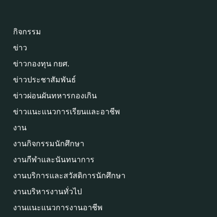
กิจกรรม
ข่าว
ข่าวกองทุน กยศ.
ข่าวประชาสัมพันธ์
ข่าวผ่อนผันทหารกองเกิน
ข่าวแนะแนวการเรียนและอาชีพ
งาน
งานกิจกรรมนักศึกษา
งานกีฬาและนันทนาการ
งานบริการและสวัสดิการนักศึกษา
งานบริหารงานทั่วไป
งานแนะแนวการงานอาชีพ