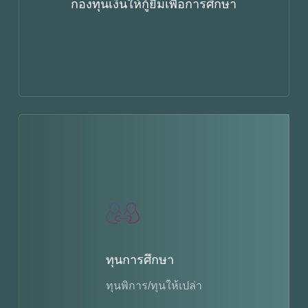
กองทุนเงินให้กู้ยืมเพื่อการศึกษา
ทุนการศึกษา
ทุนพิการ/ทุนให้เปล่า