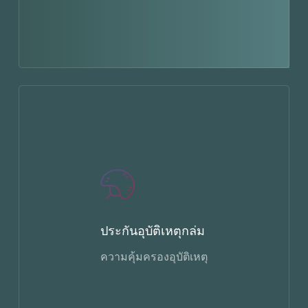
ประกันอุบัติเหตุกล่ม
ความคุ้มครองอุบัติเหตุ