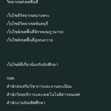
วิทยาเขต/เขตพื้นที่
เว็บไซต์วิทยาเขตบางพระ
เว็บไซต์วิทยาเขตจันทบุรี
เว็บไซต์เขตพื้นที่จักรพงษภูวนารถ
เว็บไซต์เขตพื้นที่อุเทนถวาย
เว็บไซต์ที่เกี่ยวข้องกับนักศึกษา
กยศ.
สำนักส่งเสริมวิชาการและงานทะเบียน
สำนักวิทยบริการและเทคโนโลยีสารสนเทศ
สำนักงานบัณฑิตศึกษา