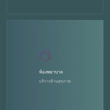
ห้องพยาบาล
บริการด้านสุขภาพ