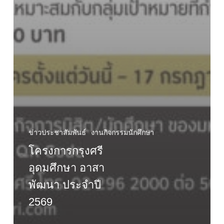
ข่าวประชาสัมพันธ์
งานกิจกรรมนักศึกษา
โครงการกรุงศรี
อุดมศึกษา อาสา
พัฒนา ประจำปี
2569