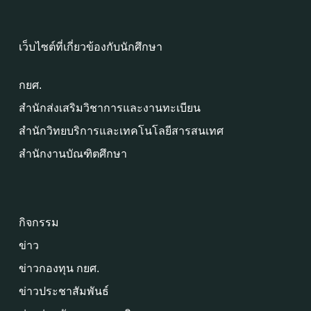
เว็บไซต์ที่เกี่ยวข้องกับนักศึกษา
กยศ.
สำนักส่งเสริมวิชาการและงานทะเบียน
สำนักวิทยบริการและเทคโนโลยีสารสนเทศ
สำนักงานบัณฑิตศึกษา
กิจกรรม
ข่าว
ข่าวกองทุน กยศ.
ข่าวประชาสัมพันธ์