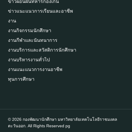
ข่าวผ่อนผันทหารกองเกิน
ข่าวแนะแนวการเรียนและอาชีพ
งาน
งานกิจกรรมนักศึกษา
งานกีฬาและนันทนาการ
งานบริการและสวัสดิการนักศึกษา
งานบริหารงานทั่วไป
งานแนะแนวการงานอาชีพ
ทุนการศึกษา
© 2026 กองพัฒนานักศึกษา มหาวิทยาลัยเทคโนโลยีราชมงคล
ตะวันออก. All Rights Reserved
pg