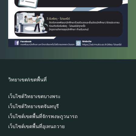
วิทยาเขต/เขตพื้นที่
เว็บไซต์วิทยาเขตบางพระ
เว็บไซต์วิทยาเขตจันทบุรี
เว็บไซต์เขตพื้นที่จักรพงษภูวนารถ
เว็บไซต์เขตพื้นที่อุเทนถวาย