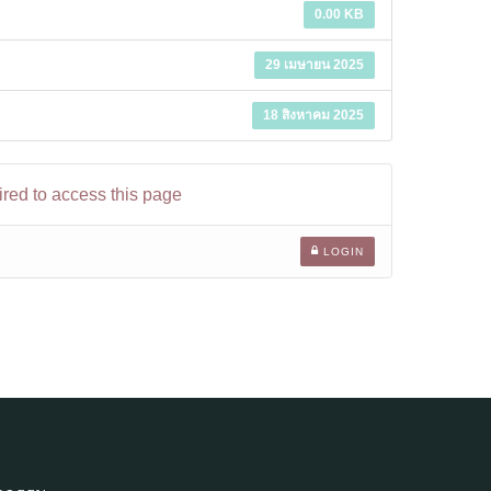
0.00 KB
29 เมษายน 2025
18 สิงหาคม 2025
ired to access this page
LOGIN