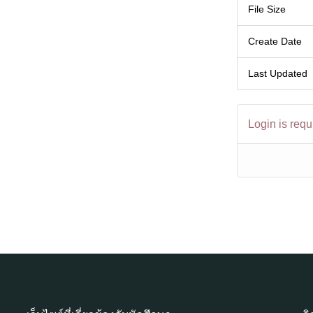
File Size
Create Date
Last Updated
Login is requ