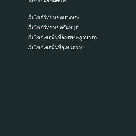
วิทยาเขต/เขตพื้นที่
เว็บไซต์วิทยาเขตบางพระ
เว็บไซต์วิทยาเขตจันทบุรี
เว็บไซต์เขตพื้นที่จักรพงษภูวนารถ
เว็บไซต์เขตพื้นที่อุเทนถวาย