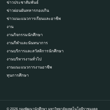
ข่าวประชาสัมพันธ์
ข่าวผ่อนผันทหารกองเกิน
ข่าวแนะแนวการเรียนและอาชีพ
งาน
งานกิจกรรมนักศึกษา
งานกีฬาและนันทนาการ
งานบริการและสวัสดิการนักศึกษา
งานบริหารงานทั่วไป
งานแนะแนวการงานอาชีพ
ทุนการศึกษา
© 2026 กองพัฒนานักศึกษา มหาวิทยาลัยเทคโนโลยีราชมงคล