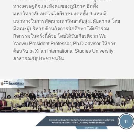
ทางเศรษฐกิจและสังคมของภูมิภาค อีกทั้ง
มหาวิทยาลัยเทคโนโลยีราชมงคลทั้ง 9 แห่ง มี
แนวทางในการพัฒนามหาวิทยาลัยสู่ระดับสากล โดย
มีคณะผู้บริหาร ด้านกิจการนักศึกษา ได้เข้าร่วม
กิจกรรมในครั้งนี้ด้วย โดยได้รับเกียรติจาก Wu
Yaowu President Professor, Ph.D advisor ให้การ
ต้อนรับ ณ Xi’an International Studies University
สาธารณรัฐประชาชนจีน