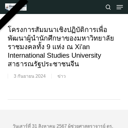
Skip
Men
to
search
main
Close
content
Menu
โครงการสัมมนาเชิงปฏิบัติการเพื่อ
พัฒนาผู้นำนักศึกษาของมหาวิทยาลัย
ราชมงคลทั้ง 9 แห่ง ณ Xi’an
International Studies University
สาธารณรัฐประชาชนจีน
3 กันยายน 2024
ข่าว
วันเสาร์ที่ 31 สิงหาคม 2567 ผู้ช่วยศาสตราจารย์ ดร.