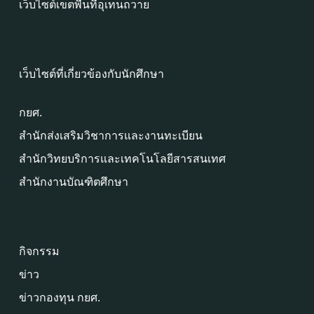
เว็บไซต์เขตพื้นที่อุเทนถวาย
เว็บไซต์ที่เกี่ยวข้องกับนักศึกษา
กยศ.
สำนักส่งเสริมวิชาการและงานทะเบียน
สำนักวิทยบริการและเทคโนโลยีสารสนเทศ
สำนักงานบัณฑิตศึกษา
กิจกรรม
ข่าว
ข่าวกองทุน กยศ.