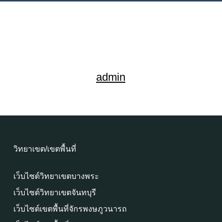
admin
วิทยาเขต/เขตพื้นที่
เว็บไซต์วิทยาเขตบางพระ
เว็บไซต์วิทยาเขตจันทบุรี
เว็บไซต์เขตพื้นที่จักรพงษภูวนารถ