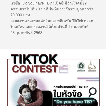
หัวข้อ "Do you have TB? : เช็คซิ มีวัณโรคมั้ย?"
ความยาวไม่เกิน 3 นาที ชิงเงินรางวัลรวมมูลค่ากว่า
70,000 บาท
ลงผลงานบนเเพลตฟอร์มแอปพลิเคชัน TikTok กรอก
ใบสมัครและส่งผลงานได้ตั้งแต่วันที่ 1 กุมภาพันธ์ –
28 กุมภาพันธ์ 2568