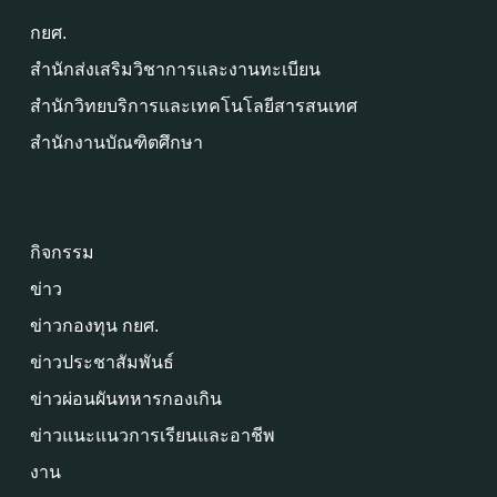
กยศ.
สำนักส่งเสริมวิชาการและงานทะเบียน
สำนักวิทยบริการและเทคโนโลยีสารสนเทศ
สำนักงานบัณฑิตศึกษา
กิจกรรม
ข่าว
ข่าวกองทุน กยศ.
ข่าวประชาสัมพันธ์
ข่าวผ่อนผันทหารกองเกิน
ข่าวแนะแนวการเรียนและอาชีพ
งาน