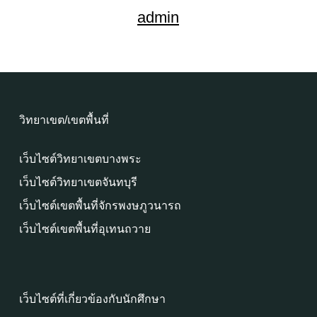
admin
วิทยาเขต/เขตพื้นที่
เว็บไซต์วิทยาเขตบางพระ
เว็บไซต์วิทยาเขตจันทบุรี
เว็บไซต์เขตพื้นที่จักรพงษภูวนารถ
เว็บไซต์เขตพื้นที่อุเทนถวาย
เว็บไซต์ที่เกี่ยวข้องกับนักศึกษา