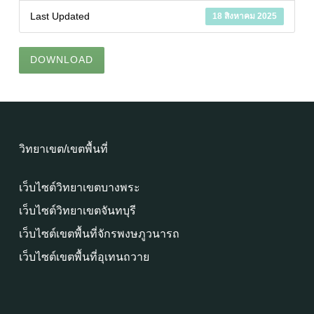
Last Updated
18 สิงหาคม 2025
DOWNLOAD
วิทยาเขต/เขตพื้นที่
เว็บไซต์วิทยาเขตบางพระ
เว็บไซต์วิทยาเขตจันทบุรี
เว็บไซต์เขตพื้นที่จักรพงษภูวนารถ
เว็บไซต์เขตพื้นที่อุเทนถวาย