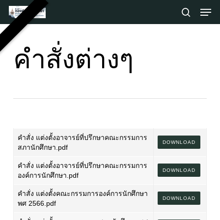
Skip
Men
to
search
main
Close
content
Menu
คำสั่งต่างๆ
คำสั่ง แต่งตั้งอาจารย์ที่ปรึกษาคณะกรรมการ
DOWNLOAD
สภานักศึกษา.pdf
คำสั่ง แต่งตั้งอาจารย์ที่ปรึกษาคณะกรรมการ
DOWNLOAD
องค์การนักศึกษา.pdf
คำสั่ง แต่งตั้งคณะกรรมการองค์การนักศึกษา
DOWNLOAD
พศ 2566.pdf