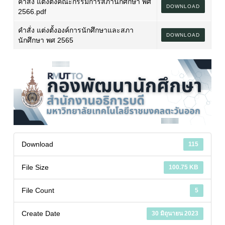
คำสั่ง แต่งตั้งคณะกรรมการสภานักศึกษา พศ
DOWNLOAD
2566.pdf
คำสั่ง แต่งตั้งองค์การนักศึกษาและสภา
DOWNLOAD
นักศึกษา พศ 2565
Download
115
File Size
100.75 KB
File Count
5
Create Date
30 มิถุนายน 2023