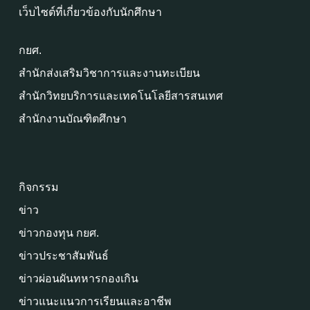
เว็บไซต์ที่เกี่ยวข้องกับนักศึกษา
กยศ.
สำนักส่งเสริมวิชาการและงานทะเบียน
สำนักวิทยบริการและเทคโนโลยีสารสนเทศ
สำนักงานบัณฑิตศึกษา
กิจกรรม
ข่าว
ข่าวกองทุน กยศ.
ข่าวประชาสัมพันธ์
ข่าวผ่อนผันทหารกองเกิน
ข่าวแนะแนวการเรียนและอาชีพ