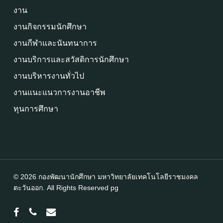
งาน
งานกิจกรรมนักศึกษา
งานกีฬาและนันทนาการ
งานบริการและสวัสดิการนักศึกษา
งานบริหารงานทั่วไป
งานแนะแนวการงานอาชีพ
ทุนการศึกษา
© 2026 กองพัฒนานักศึกษา มหาวิทยาลัยเทคโนโลยีราชมงคล
ตะวันออก. All Rights Reserved
pg
facebook
phone
email