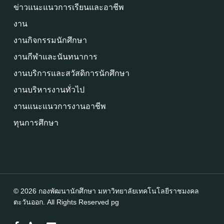
ข่าวแนะแนวการเรียนและอาชีพ
งาน
งานกิจกรรมนักศึกษา
งานกีฬาและนันทนาการ
งานบริการและสวัสดิการนักศึกษา
งานบริหารงานทั่วไป
งานแนะแนวการงานอาชีพ
ทุนการศึกษา
© 2026 กองพัฒนานักศึกษา มหาวิทยาลัยเทคโนโลยีราชมงคล
ตะวันออก. All Rights Reserved
pg