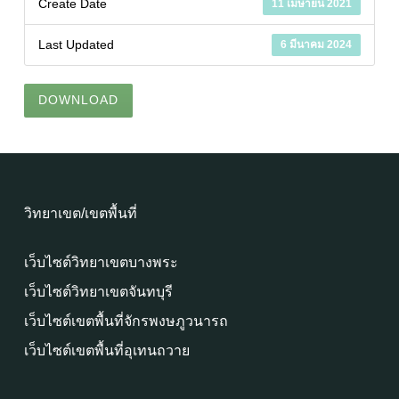
Create Date
11 เมษายน 2021
Last Updated
6 มีนาคม 2024
DOWNLOAD
วิทยาเขต/เขตพื้นที่
เว็บไซต์วิทยาเขตบางพระ
เว็บไซต์วิทยาเขตจันทบุรี
เว็บไซต์เขตพื้นที่จักรพงษภูวนารถ
เว็บไซต์เขตพื้นที่อุเทนถวาย