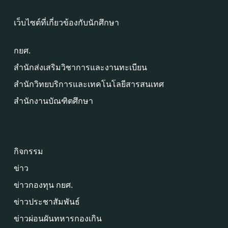
เว็บไซต์ที่เกี่ยวข้องกับนักศึกษา
กยศ.
สำนักส่งเสริมวิชาการและงานทะเบียน
สำนักวิทยบริการและเทคโนโลยีสารสนเทศ
สำนักงานบัณฑิตศึกษา
กิจกรรม
ข่าว
ข่าวกองทุน กยศ.
ข่าวประชาสัมพันธ์
ข่าวผ่อนผันทหารกองเกิน