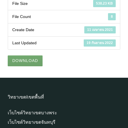
File Size
538.23 KB
File Count
8
Create Date
11 เมษายน 2021
Last Updated
19 กันยายน 2022
DOWNLOAD
วิทยาเขต/เขตพื้นที่
เว็บไซต์วิทยาเขตบางพระ
เว็บไซต์วิทยาเขตจันทบุรี