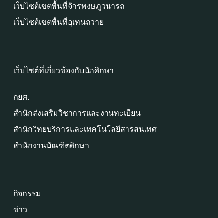
เว็บไซต์เขตพื้นที่จักรพงษภูวนารถ
เว็บไซต์เขตพื้นที่อุเทนถวาย
เว็บไซต์ที่เกี่ยวข้องกับนักศึกษา
กยศ.
สำนักส่งเสริมวิชาการและงานทะเบียน
สำนักวิทยบริการและเทคโนโลยีสารสนเทศ
สำนักงานบัณฑิตศึกษา
กิจกรรม
ข่าว