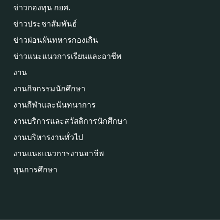
ข่าวกองทุน กยศ.
ข่าวประชาสัมพันธ์
ข่าวผ่อนผันทหารกองเกิน
ข่าวแนะแนวการเรียนและอาชีพ
งาน
งานกิจกรรมนักศึกษา
งานกีฬาและนันทนาการ
งานบริการและสวัสดิการนักศึกษา
งานบริหารงานทั่วไป
งานแนะแนวการงานอาชีพ
ทุนการศึกษา