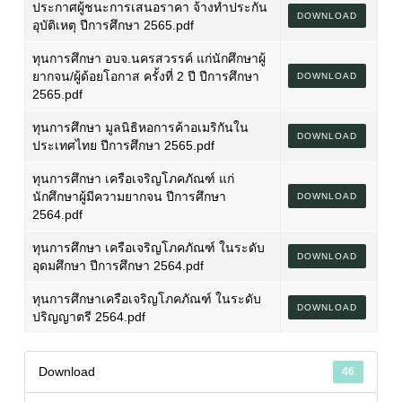
ประกาศผู้ชนะการเสนอราคา จ้างทำประกัน
DOWNLOAD
อุบัติเหตุ ปีการศึกษา 2565.pdf
ทุนการศึกษา อบจ.นครสวรรค์ แก่นักศึกษาผู้
ยากจน/ผู้ด้อยโอกาส ครั้งที่ 2 ปี ปีการศึกษา
DOWNLOAD
2565.pdf
ทุนการศึกษา มูลนิธิหอการค้าอเมริกันใน
DOWNLOAD
ประเทศไทย ปีการศึกษา 2565.pdf
ทุนการศึกษา เครือเจริญโภคภัณฑ์ แก่
นักศึกษาผู้มีความยากจน ปีการศึกษา
DOWNLOAD
2564.pdf
ทุนการศึกษา เครือเจริญโภคภัณฑ์ ในระดับ
DOWNLOAD
อุดมศึกษา ปีการศึกษา 2564.pdf
ทุนการศึกษาเครือเจริญโภคภัณฑ์ ในระดับ
DOWNLOAD
ปริญญาตรี 2564.pdf
Download
46