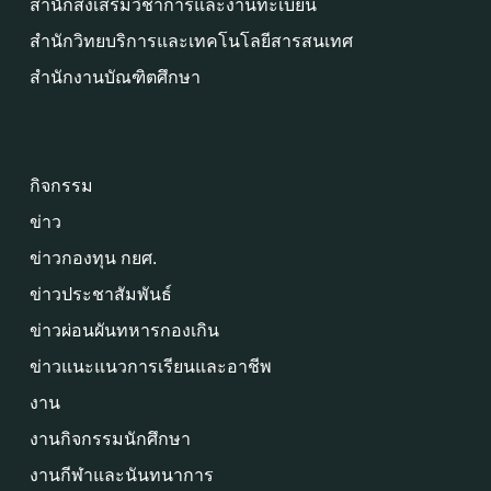
สำนักส่งเสริมวิชาการและงานทะเบียน
สำนักวิทยบริการและเทคโนโลยีสารสนเทศ
สำนักงานบัณฑิตศึกษา
กิจกรรม
ข่าว
ข่าวกองทุน กยศ.
ข่าวประชาสัมพันธ์
ข่าวผ่อนผันทหารกองเกิน
ข่าวแนะแนวการเรียนและอาชีพ
งาน
งานกิจกรรมนักศึกษา
งานกีฬาและนันทนาการ