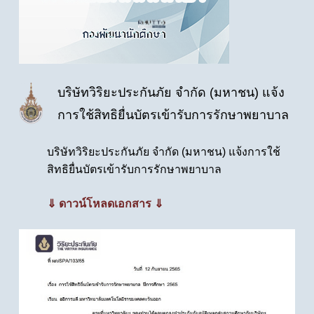
บริษัทวิริยะประกันภัย จำกัด (มหาชน) แจ้ง
การใช้สิทธิยื่นบัตรเข้ารับการรักษาพยาบาล
บริษัทวิริยะประกันภัย จำกัด (มหาชน) แจ้งการใช้
สิทธิยื่นบัตรเข้ารับการรักษาพยาบาล
⇓ ดาวน์โหลดเอกสาร ⇓