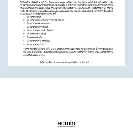
admin