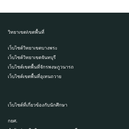
วิทยาเขต/เขตพื้นที่
เว็บไซต์วิทยาเขตบางพระ
เว็บไซต์วิทยาเขตจันทบุรี
เว็บไซต์เขตพื้นที่จักรพงษภูวนารถ
เว็บไซต์เขตพื้นที่อุเทนถวาย
เว็บไซต์ที่เกี่ยวข้องกับนักศึกษา
กยศ.