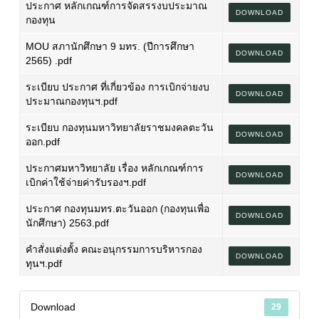
ประกาศ หลักเกณฑ์การจัดสรรงบประมาณ
DOWNLOAD
กองทุน
MOU สภานักศึกษา 9 มทร. (ปีการศึกษา
DOWNLOAD
2565) .pdf
ระเบียบ ประกาศ ที่เกี่ยวข้อง การเบิกจ่ายงบ
DOWNLOAD
ประมาณกองทุนฯ.pdf
ระเบียบ กองทุนมหาวิทยาลัยราชมงคลตะวัน
DOWNLOAD
ออก.pdf
ประกาศมหาวิทยาลัย เรื่อง หลักเกณฑ์การ
DOWNLOAD
เบิกค่าใช้จ่ายค่ารับรองฯ.pdf
ประกาศ กองทุนมทร.ตะวันออก (กองทุนเพื่อ
DOWNLOAD
นักศึกษา) 2563.pdf
คำสั่งแต่งตั้ง คณะอนุกรรมการบริหารกอง
DOWNLOAD
ทุนฯ.pdf
Download
29