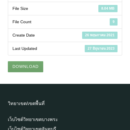
File Size
8.04 MB
File Count
9
Create Date
26 พฤษภาคม 2021
Last Updated
27 มิถุนายน 2023
DOWNLOAD
วิทยาเขต/เขตพื้นที่
เว็บไซต์วิทยาเขตบางพระ
เว็บไซต์วิทยาเขตจันทบุรี