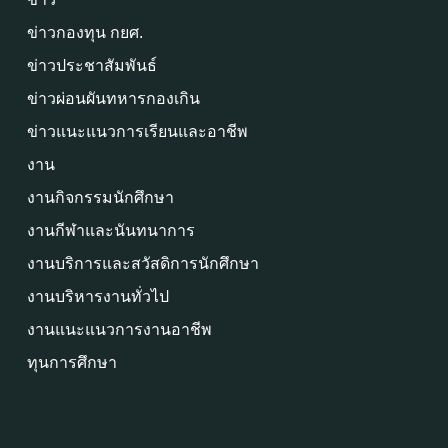
ข่าวกองทุน กยศ.
ข่าวประชาสัมพันธ์
ข่าวผ่อนผันทหารกองเกิน
ข่าวแนะแนวการเรียนและอาชีพ
งาน
งานกิจกรรมนักศึกษา
งานกีฬาและนันทนาการ
งานบริการและสวัสดิการนักศึกษา
งานบริหารงานทั่วไป
งานแนะแนวการงานอาชีพ
ทุนการศึกษา