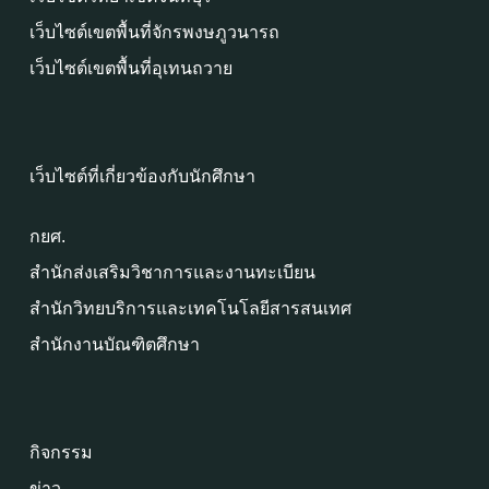
เว็บไซต์เขตพื้นที่จักรพงษภูวนารถ
เว็บไซต์เขตพื้นที่อุเทนถวาย
เว็บไซต์ที่เกี่ยวข้องกับนักศึกษา
กยศ.
สำนักส่งเสริมวิชาการและงานทะเบียน
สำนักวิทยบริการและเทคโนโลยีสารสนเทศ
สำนักงานบัณฑิตศึกษา
กิจกรรม
ข่าว